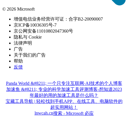
© 2026 Microsoft
增值电信业务经营许可证：合字B2-20090007
京ICP备10036305号-7
京公网安备11010802047360号
隐私与 Cookie
法律声明
广告
关于我们的广告
帮助
反馈
Panda World &#8211; 一个只专注互联网·AI技术的个人博客
加速鱼 &#8211; 专业的科学加速工具评测博客-想知道2023
年最好的用的加速工具是什么吗？
宝藏工具导航 | 轻松找到手机APP、在线工具、电脑软件的
超实用网站！
lnwcah.cn
搜索 - Microsoft 必应