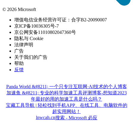
© 2026 Microsoft
增值电信业务经营许可证：合字B2-20090007
京ICP备10036305号-7
京公网安备11010802047360号
隐私与 Cookie
法律声明
广告
关于我们的广告
帮助
反馈
Panda World &#8211; 一个只专注互联网·AI技术的个人博客
加速鱼 &#8211; 专业的科学加速工具评测博客-想知道2023
年最好的用的加速工具是什么吗？
宝藏工具导航 | 轻松找到手机APP、在线工具、电脑软件的
超实用网站！
lnwcah.cn
搜索 - Microsoft 必应